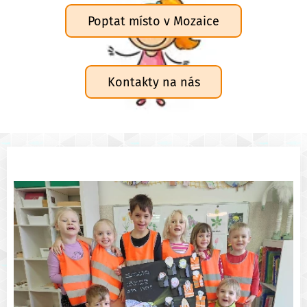
Poptat místo v Mozaice
Kontakty na nás