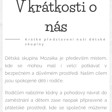
V krátkosti o
nás
Krátké představení naší dětské
skupiny
Dětská skupina Mozaika je především místem,
kde se mohou malí i velcí potkávat v
bezpečném a důvěrném prostředí. Naším cílem
jsou spokojené děti i rodiče.
Rodičům nabízíme klidný a pohodový návrat do
zaměstnání a dětem zase naopak připravené a
přátelské prostředí, kde se společně můžeme