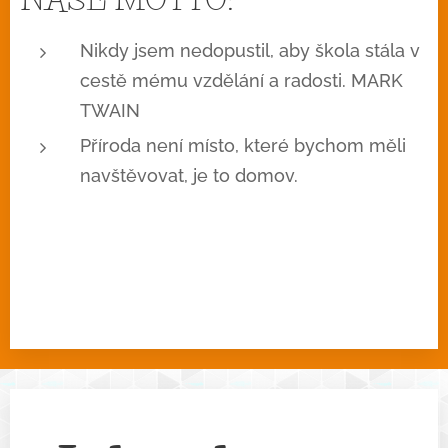
Nikdy jsem nedopustil, aby škola stála v
cestě mému vzdělání a radosti. MARK
TWAIN
Příroda není místo, které bychom měli
navštěvovat, je to domov.