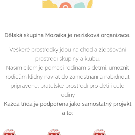
Dětská skupina Mozaika je nezisková organizace.
Veškeré prostředky jdou na chod a zlepšování
prostředí skupiny a klubu.
Naším cílem je pomoci rodinám s dětmi, umožnit
rodičům klidný návrat do zaměstnání a nabídnout
připravené, přátelské prostředí pro děti i celé
rodiny.
Každá třída je podpořena jako samostatný projekt
a to: