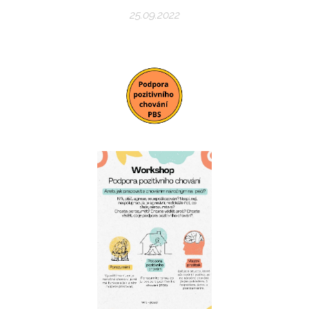
25.09.2022