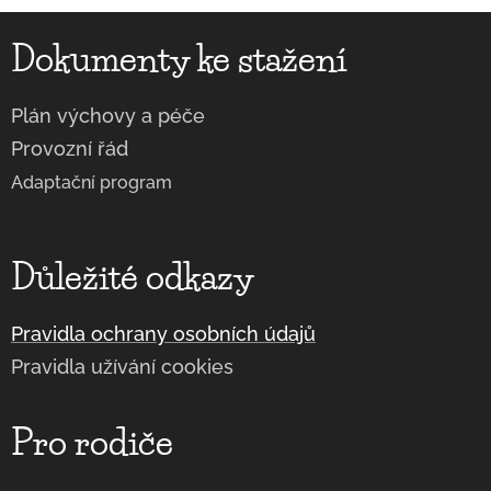
Dokumenty ke stažení
Plán výchovy a péče
Provozní řád
Adaptační program
Důležité odkazy
Pravidla ochrany osobních údajů
Pravidla užívání cookies
Pro rodiče